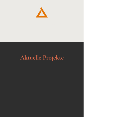
Delta Konstruktion
GmbH
Aktuelle Projekte